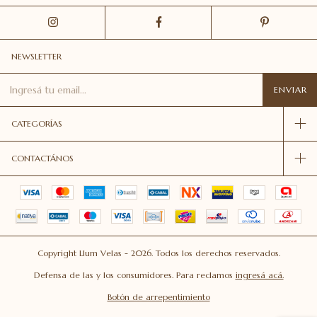
NEWSLETTER
CATEGORÍAS
CONTACTÁNOS
Copyright Llum Velas - 2026. Todos los derechos reservados.
Defensa de las y los consumidores. Para reclamos
ingresá acá.
Botón de arrepentimiento