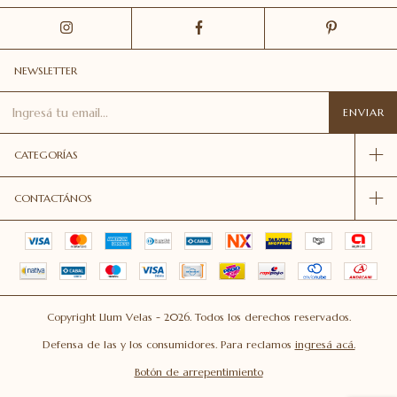
NEWSLETTER
CATEGORÍAS
CONTACTÁNOS
Copyright Llum Velas - 2026. Todos los derechos reservados.
Defensa de las y los consumidores. Para reclamos
ingresá acá.
Botón de arrepentimiento