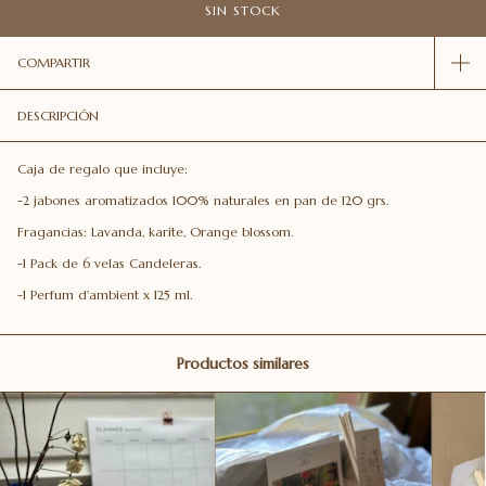
COMPARTIR
DESCRIPCIÓN
Caja de regalo que incluye:
-2 jabones aromatizados 100% naturales en pan de 120 grs.
Fragancias: Lavanda, karite, Orange blossom.
-1 Pack de 6 velas Candeleras.
-1 Perfum d'ambient x 125 ml.
Productos similares