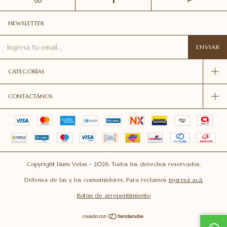
NEWSLETTER
CATEGORÍAS
CONTACTÁNOS
Copyright Llum Velas - 2026. Todos los derechos reservados.
Defensa de las y los consumidores. Para reclamos
ingresá acá.
Botón de arrepentimiento