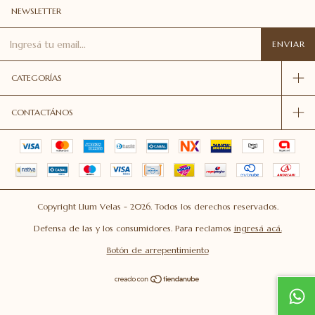
NEWSLETTER
CATEGORÍAS
CONTACTÁNOS
Copyright Llum Velas - 2026. Todos los derechos reservados.
Defensa de las y los consumidores. Para reclamos
ingresá acá.
Botón de arrepentimiento