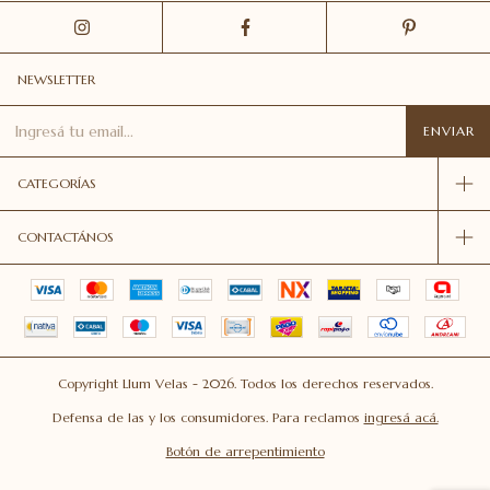
NEWSLETTER
CATEGORÍAS
CONTACTÁNOS
Copyright Llum Velas - 2026. Todos los derechos reservados.
Defensa de las y los consumidores. Para reclamos
ingresá acá.
Botón de arrepentimiento