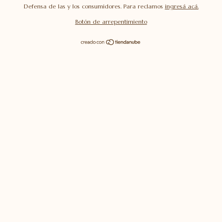
Defensa de las y los consumidores. Para reclamos
ingresá acá.
Botón de arrepentimiento