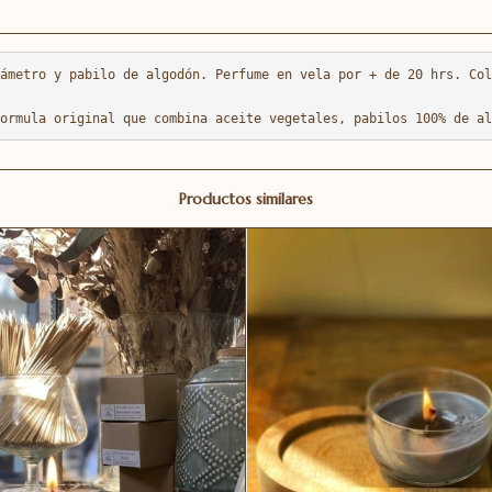
ámetro y pabilo de algodón. Perfume en vela por + de 20 hrs. Col
ormula original que combina aceite vegetales, pabilos 100% de al
Productos similares