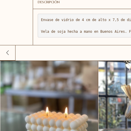
DESCRIPCIÓN
Envase de vidrio de 4 cm de alto x 7,5 de di
Vela de soja hecha a mano en Buenos Aires. F