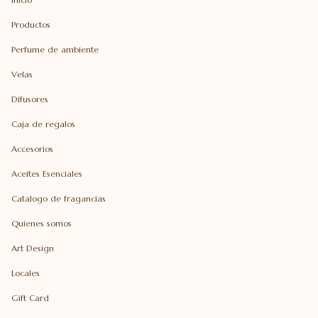
Productos
Perfume de ambiente
Velas
Difusores
Caja de regalos
Accesorios
Aceites Esenciales
Catalogo de fragancias
Quienes somos
Art Design
Locales
Gift Card