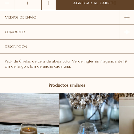
MEDIOS DE ENVÍO
COMPARTIR
DESCRIPCIÓN
Pack de 6 velas de cera de abeja color Verde Inglés sin fragancia de 19
cm de largo x 1cm de ancho cada una.
Productos similares